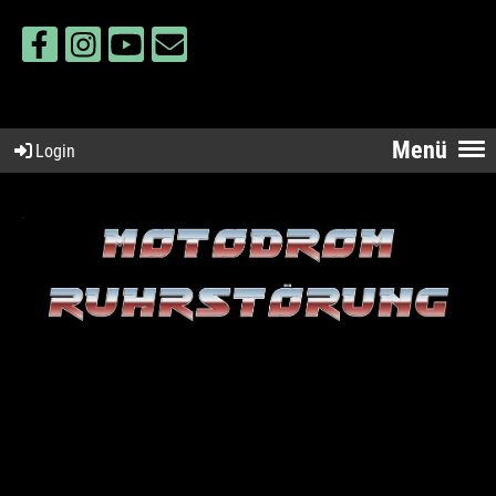
Menü
Login