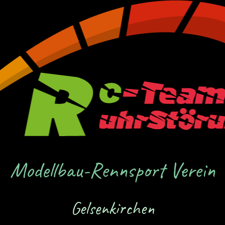
Modellbau-Rennsport Verein
Gelsenkirchen