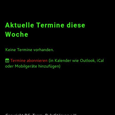
Aktuelle Termine diese
Woche
Keine Termine vorhanden.
Termine abonnieren
(in Kalender wie Outlook, iCal
oder Mobilgeräte hinzufügen)