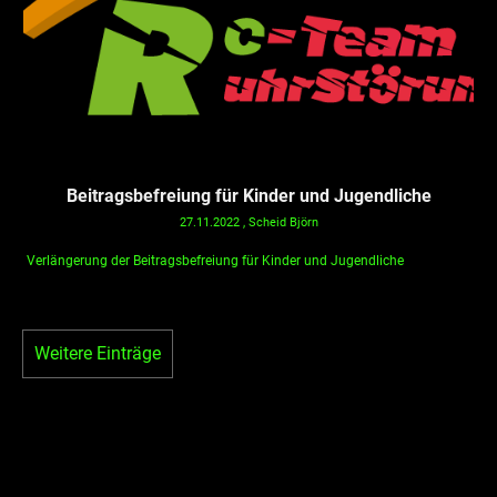
Beitragsbefreiung für Kinder und Jugendliche
27.11.2022
, Scheid Björn
Verlängerung der Beitragsbefreiung für Kinder und Jugendliche
Weitere Einträge