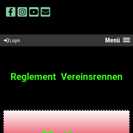
Menü
Login
Reglement Vereinsrennen