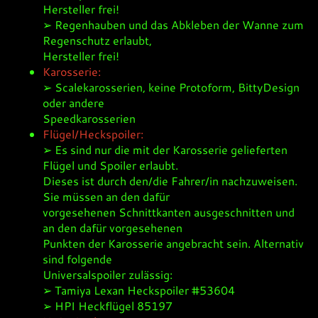
Hersteller frei!
➢ Regenhauben und das Abkleben der Wanne zum
Regenschutz erlaubt,
Hersteller frei!
Karosserie:
➢ Scalekarosserien, keine Protoform, BittyDesign
oder andere
Speedkarosserien
Flügel/Heckspoiler:
➢ Es sind nur die mit der Karosserie gelieferten
Flügel und Spoiler erlaubt.
Dieses ist durch den/die Fahrer/in nachzuweisen.
Sie müssen an den dafür
vorgesehenen Schnittkanten ausgeschnitten und
an den dafür vorgesehenen
Punkten der Karosserie angebracht sein. Alternativ
sind folgende
Universalspoiler zulässig:
➢ Tamiya Lexan Heckspoiler #53604
➢ HPI Heckflügel 85197