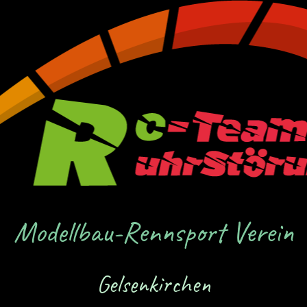
Modellbau-Rennsport Verein
Gelsenkirchen