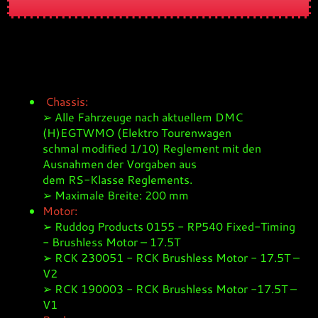
Chassis:
➢ Alle Fahrzeuge nach aktuellem DMC
(H)EGTWMO (Elektro Tourenwagen
schmal modified 1/10) Reglement mit den
Ausnahmen der Vorgaben aus
dem RS-Klasse Reglements.
➢ Maximale Breite: 200 mm
Motor:
➢ Ruddog Products 0155 - RP540 Fixed-Timing
- Brushless Motor – 17.5T
➢ RCK 230051 - RCK Brushless Motor - 17.5T –
V2
➢ RCK 190003 - RCK Brushless Motor -17.5T –
V1