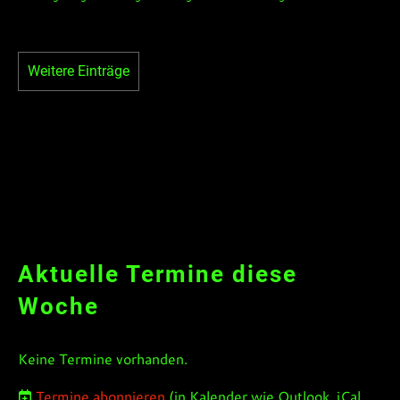
Weitere Einträge
Aktuelle Termine diese
Woche
Keine Termine vorhanden.
Termine abonnieren
(in Kalender wie Outlook, iCal