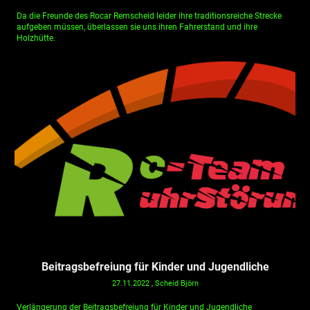
Da die Freunde des Rocar Remscheid leider ihre traditionsreiche Strecke
aufgeben müssen, überlassen sie uns ihren Fahrerstand und ihre
Holzhütte.
Beitragsbefreiung für Kinder und Jugendliche
27.11.2022
, Scheid Björn
Verlängerung der Beitragsbefreiung für Kinder und Jugendliche